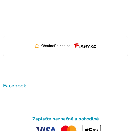
Facebook
Zaplaťte bezpečně a pohodlně