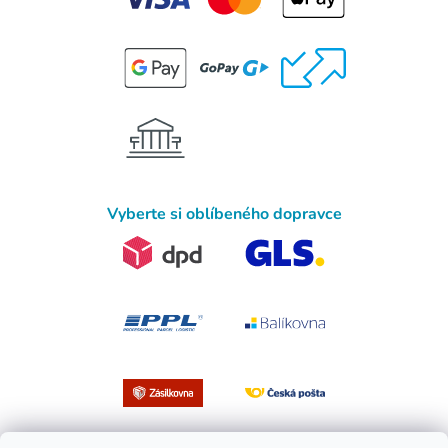
Vyberte si oblíbeného dopravce