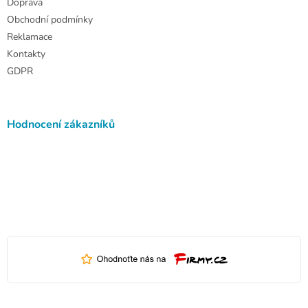
Doprava
Obchodní podmínky
Reklamace
Kontakty
GDPR
Hodnocení zákazníků