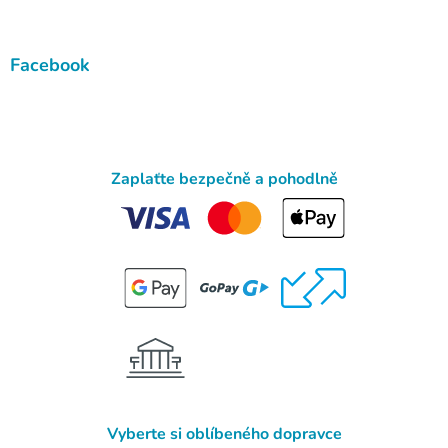
Facebook
Zaplaťte bezpečně a pohodlně
Vyberte si oblíbeného dopravce