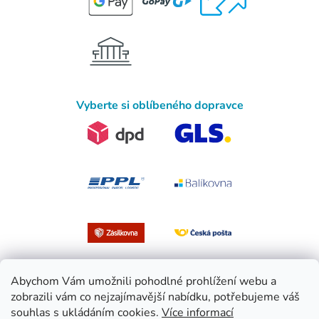
Vyberte si oblíbeného dopravce
Abychom Vám umožnili pohodlné prohlížení webu a
zobrazili vám co nejzajímavější nabídku, potřebujeme váš
souhlas s ukládáním cookies.
Více informací