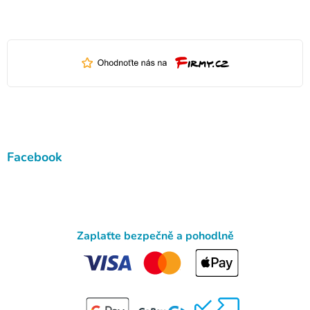
Facebook
Zaplaťte bezpečně a pohodlně