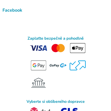
Facebook
Zaplaťte bezpečně a pohodlně
Vyberte si oblíbeného dopravce