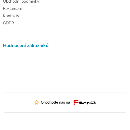
Obchodní podmínky
Reklamace
Kontakty
GDPR
Hodnocení zákazníků