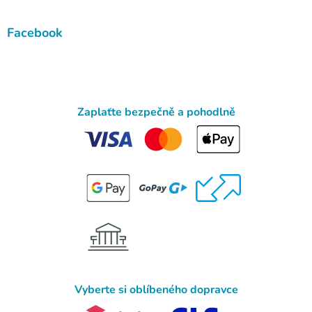
Facebook
Zaplaťte bezpečně a pohodlně
Vyberte si oblíbeného dopravce