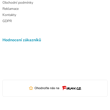
Obchodní podmínky
Reklamace
Kontakty
GDPR
Hodnocení zákazníků