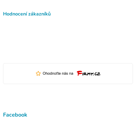
Hodnocení zákazníků
Facebook