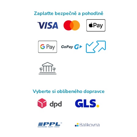
Zaplaťte bezpečně a pohodlně
Vyberte si oblíbeného dopravce