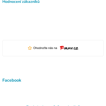
Hodnocení zákazníků
Facebook