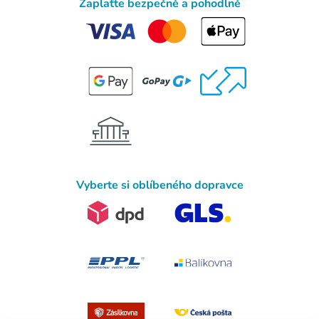
Zaplaťte bezpečně a pohodlně
Vyberte si oblíbeného dopravce