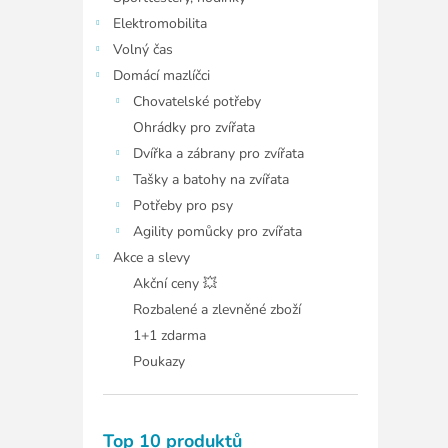
Elektromobilita
Volný čas
Domácí mazlíčci
Chovatelské potřeby
Ohrádky pro zvířata
Dvířka a zábrany pro zvířata
Tašky a batohy na zvířata
Potřeby pro psy
Agility pomůcky pro zvířata
Akce a slevy
Akční ceny 💥
Rozbalené a zlevněné zboží
1+1 zdarma
Poukazy
Top 10 produktů