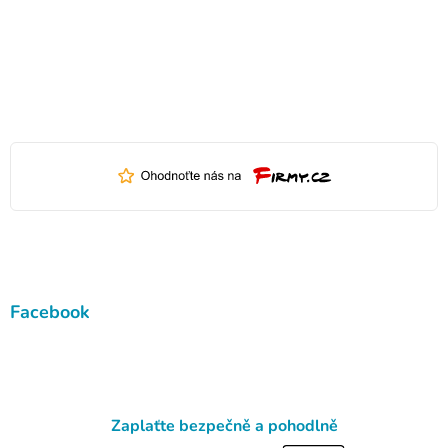
Facebook
Zaplaťte bezpečně a pohodlně