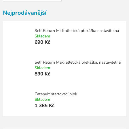
Nejprodávanější
Self Return Midi atletická překážka nastavitelná
Skladem
690 Kč
Self Return Maxi atletická překážka, nastavitelná
Skladem
890 Kč
Catapult startovací blok
Skladem
1 385 Kč