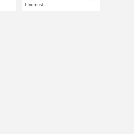
hmotnosti.