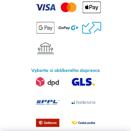
Vyberte si oblíbeného dopravce