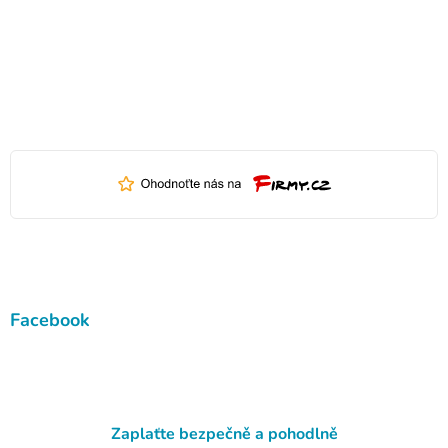
Facebook
Zaplaťte bezpečně a pohodlně