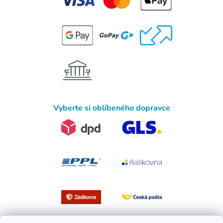
Vyberte si oblíbeného dopravce