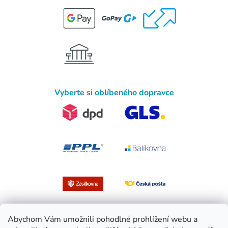
Vyberte si oblíbeného dopravce
Abychom Vám umožnili pohodlné prohlížení webu a