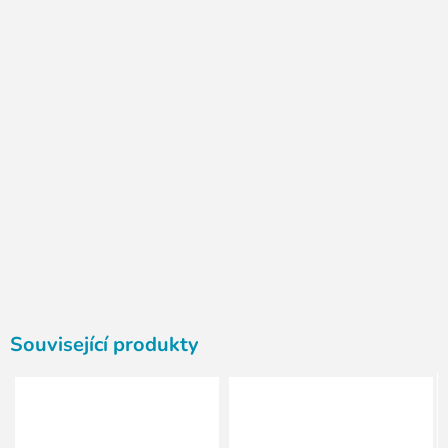
Související produkty