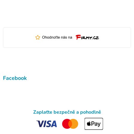
Facebook
Zaplaťte bezpečně a pohodlně