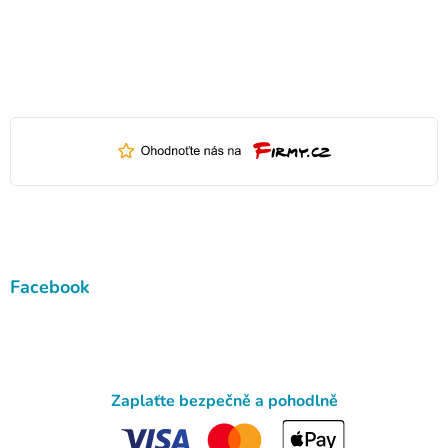
Facebook
Zaplaťte bezpečně a pohodlně