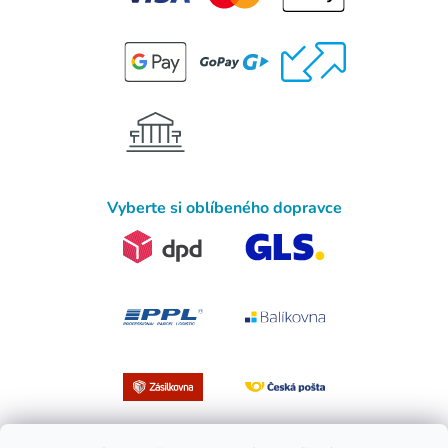
Vyberte si oblíbeného dopravce