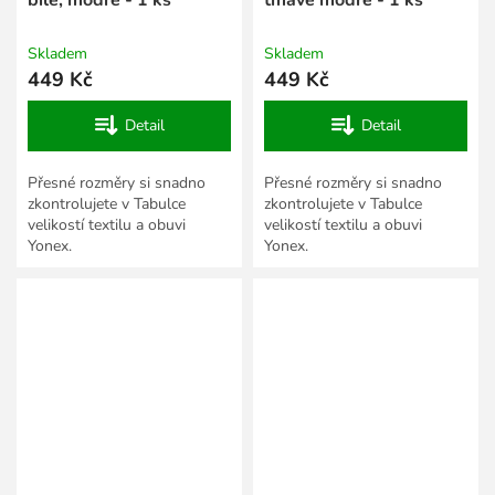
Skladem
Skladem
449 Kč
449 Kč
Detail
Detail
Přesné rozměry si snadno
Přesné rozměry si snadno
zkontrolujete v Tabulce
zkontrolujete v Tabulce
velikostí textilu a obuvi
velikostí textilu a obuvi
Yonex.
Yonex.