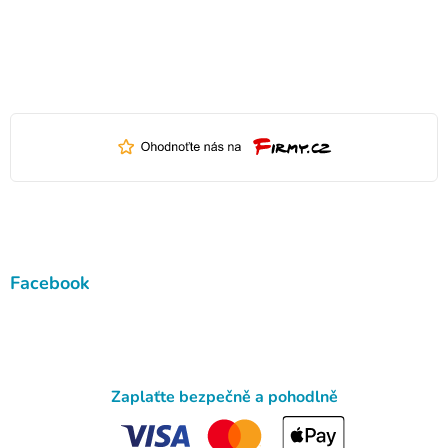
Facebook
Zaplaťte bezpečně a pohodlně