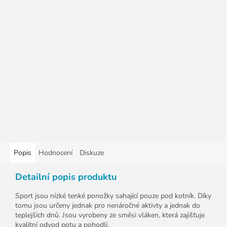
Popis
Hodnocení
Diskuze
Detailní popis produktu
Sport jsou nízké tenké ponožky sahající pouze pod kotník. Díky
tomu jsou určeny jednak pro nenáročné aktivty a jednak do
teplejších dnů. Jsou vyrobeny ze směsi vláken, která zajišťuje
kvalitní odvod potu a pohodlí.