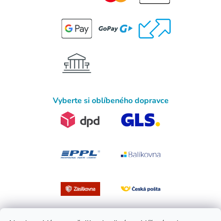
Vyberte si oblíbeného dopravce