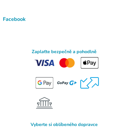
Facebook
Zaplaťte bezpečně a pohodlně
Vyberte si oblíbeného dopravce