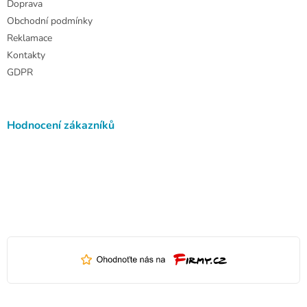
Doprava
Obchodní podmínky
Reklamace
Kontakty
GDPR
Hodnocení zákazníků