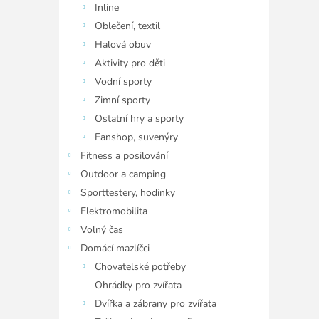
Inline
Oblečení, textil
Halová obuv
Aktivity pro děti
Vodní sporty
Zimní sporty
Ostatní hry a sporty
Fanshop, suvenýry
Fitness a posilování
Outdoor a camping
Sporttestery, hodinky
Elektromobilita
Volný čas
Domácí mazlíčci
Chovatelské potřeby
Ohrádky pro zvířata
Dvířka a zábrany pro zvířata