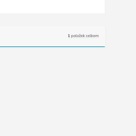
1
položek celkem