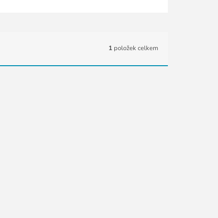
1
položek celkem