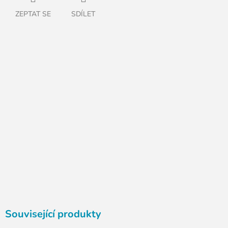
ZEPTAT SE
SDÍLET
Související produkty