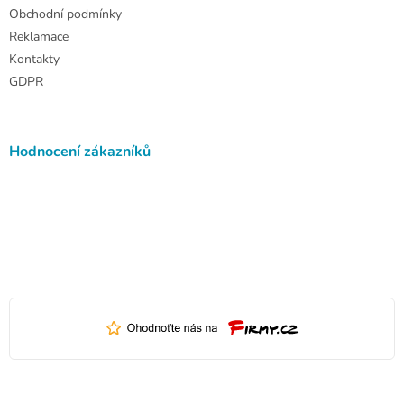
Obchodní podmínky
Reklamace
Kontakty
GDPR
Hodnocení zákazníků