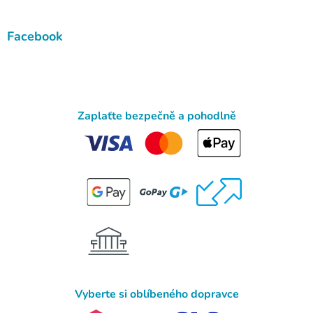
Facebook
Zaplaťte bezpečně a pohodlně
Vyberte si oblíbeného dopravce