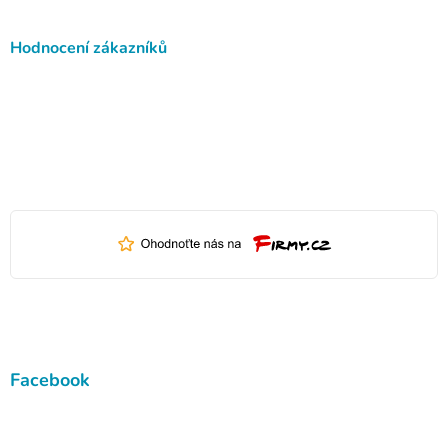
Hodnocení zákazníků
Facebook