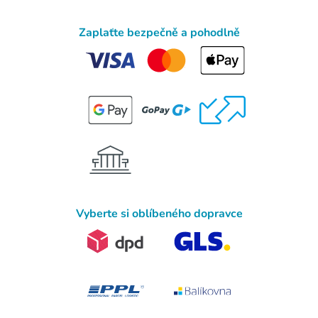
Zaplaťte bezpečně a pohodlně
Vyberte si oblíbeného dopravce