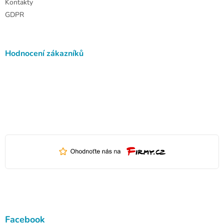
Kontakty
GDPR
Hodnocení zákazníků
Facebook