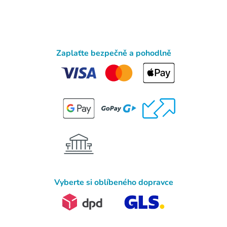
Zaplaťte bezpečně a pohodlně
Vyberte si oblíbeného dopravce