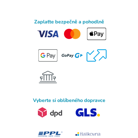
Zaplaťte bezpečně a pohodlně
Vyberte si oblíbeného dopravce