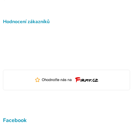
Hodnocení zákazníků
Facebook