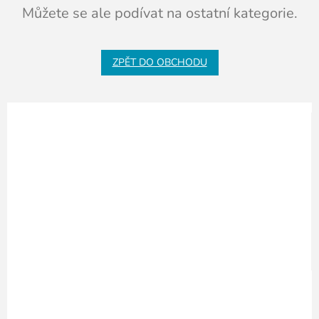
Můžete se ale podívat na ostatní kategorie.
ZPĚT DO OBCHODU