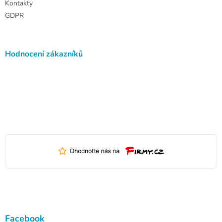
Kontakty
GDPR
Hodnocení zákazníků
Facebook