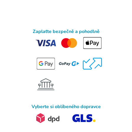
Zaplaťte bezpečně a pohodlně
Vyberte si oblíbeného dopravce