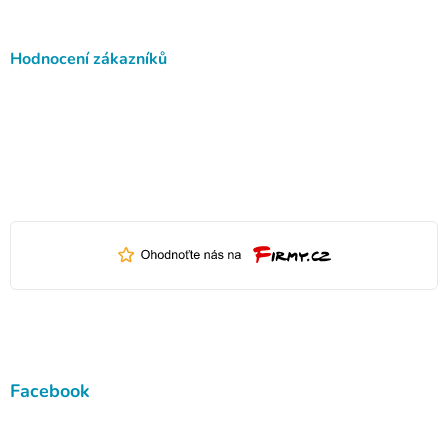
Hodnocení zákazníků
Facebook