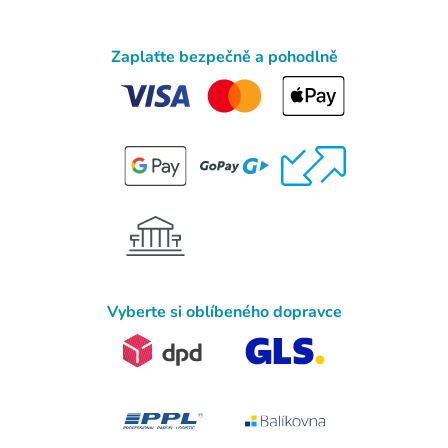
Zaplaťte bezpečně a pohodlně
Vyberte si oblíbeného dopravce